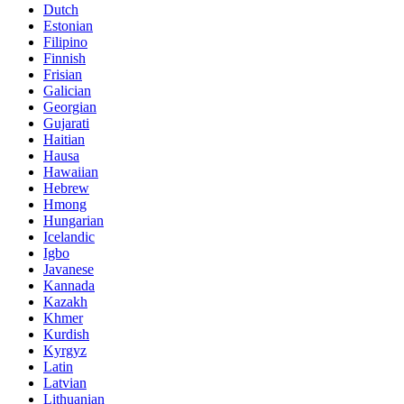
Dutch
Estonian
Filipino
Finnish
Frisian
Galician
Georgian
Gujarati
Haitian
Hausa
Hawaiian
Hebrew
Hmong
Hungarian
Icelandic
Igbo
Javanese
Kannada
Kazakh
Khmer
Kurdish
Kyrgyz
Latin
Latvian
Lithuanian