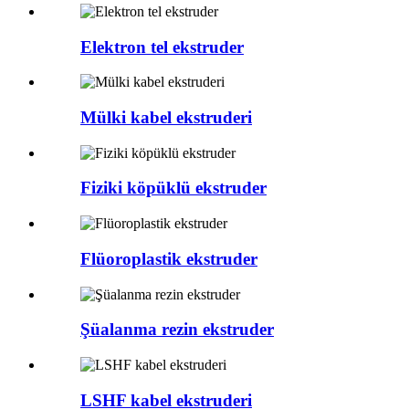
Elektron tel ekstruder
Mülki kabel ekstruderi
Fiziki köpüklü ekstruder
Flüoroplastik ekstruder
Şüalanma rezin ekstruder
LSHF kabel ekstruderi